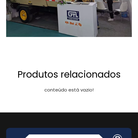
Produtos relacionados
conteúdo está vazio!