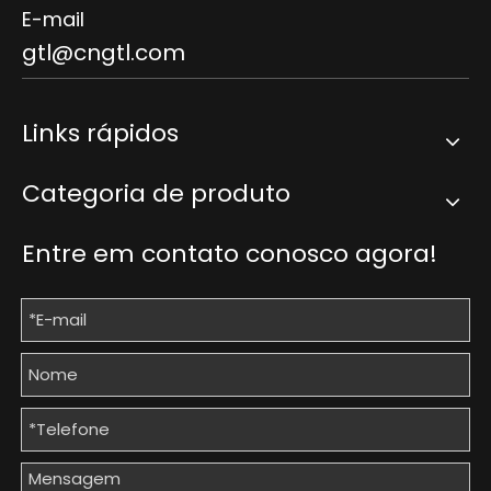
E-mail
gtl@cngtl.com
Links rápidos
Categoria de produto
Entre em contato conosco agora!