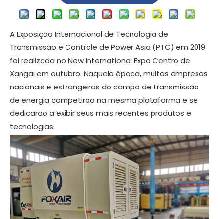
A Exposição Internacional de Tecnologia de
Transmissão e Controle de Power Asia (PTC) em 2019
foi realizada no New International Expo Centro de
Xangai em outubro. Naquela época, muitas empresas
nacionais e estrangeiras do campo de transmissão
de energia competirão na mesma plataforma e se
dedicarão a exibir seus mais recentes produtos e
tecnologias.