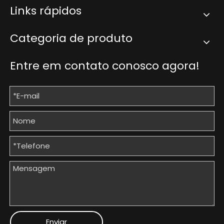
Links rápidos
Categoria de produto
Entre em contato conosco agora!
Enviar