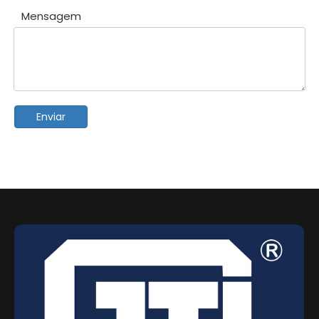
Mensagem
Enviar