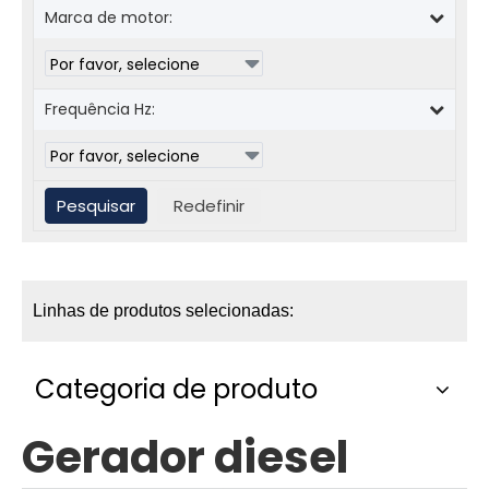
Marca de motor:
Frequência Hz:
Linhas de produtos selecionadas:
Categoria de produto
Gerador diesel