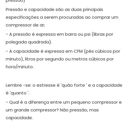
pressão)
Pressão e capacidade são as duas principais
especificações a serem procuradas ao comprar um
compressor de ar;
- A pressão é expressa em barra ou psi (libras por
polegada quadrada).
- A capacidade é expressa em CFM (pés cúbicos por
minuto), litros por segundo ou metros cúbicos por
hora/minuto.
Lembre -se: o estresse é 'quão forte ' e a capacidade
é 'quanto '.
- Qual é a diferença entre um pequeno compressor e
um grande compressor? Não pressão, mas
capacidade.