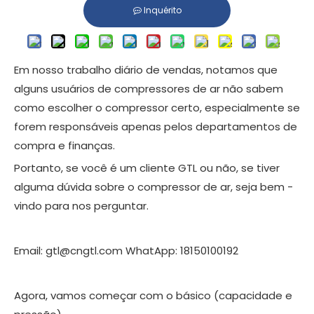
Inquérito
Em nosso trabalho diário de vendas, notamos que
alguns usuários de compressores de ar não sabem
como escolher o compressor certo, especialmente se
forem responsáveis ​​apenas pelos departamentos de
compra e finanças.
Portanto, se você é um cliente GTL ou não, se tiver
alguma dúvida sobre o compressor de ar, seja bem -
vindo para nos perguntar.
Email: gtl@cngtl.com WhatApp: 18150100192
Agora, vamos começar com o básico (capacidade e