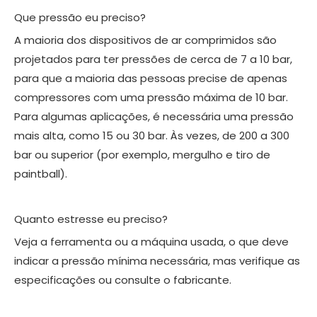
Que pressão eu preciso?
A maioria dos dispositivos de ar comprimidos são
projetados para ter pressões de cerca de 7 a 10 bar,
para que a maioria das pessoas precise de apenas
compressores com uma pressão máxima de 10 bar.
Para algumas aplicações, é necessária uma pressão
mais alta, como 15 ou 30 bar. Às vezes, de 200 a 300
bar ou superior (por exemplo, mergulho e tiro de
paintball).
Quanto estresse eu preciso?
Veja a ferramenta ou a máquina usada, o que deve
indicar a pressão mínima necessária, mas verifique as
especificações ou consulte o fabricante.