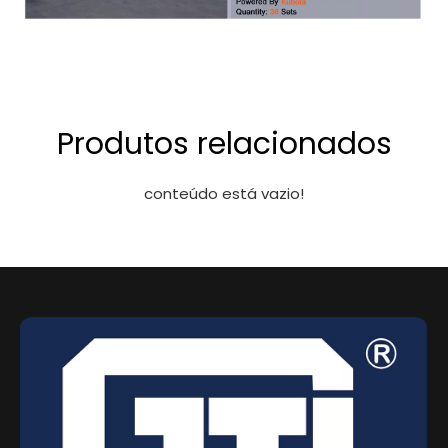
Produtos relacionados
conteúdo está vazio!