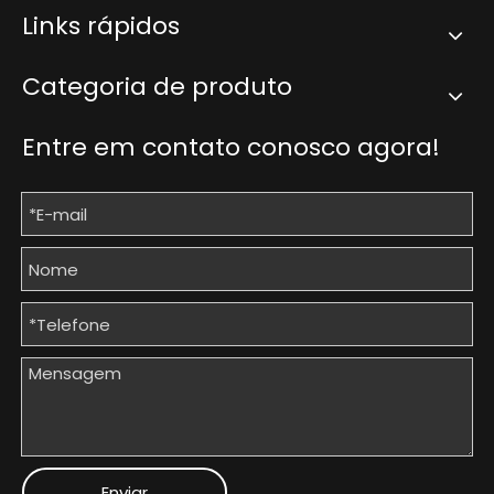
Links rápidos
Categoria de produto
Entre em contato conosco agora!
Enviar