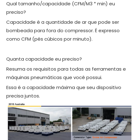
Qual tamanho/capacidade (CFM/M3 * min) eu
preciso?
Capacidade é a quantidade de ar que pode ser
bombeada para fora do compressor. É expresso
como CFM (pés cúbicos por minuto).
Quanta capacidade eu preciso?
Resuma os requisitos para todas as ferramentas e
máquinas pneumáticas que você possui.
Essa é a capacidade máxima que seu dispositivo
precisa juntos.