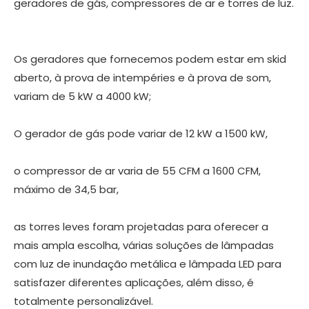
geradores de gás, compressores de ar e torres de luz.
Os geradores que fornecemos podem estar em skid
aberto, à prova de intempéries e à prova de som,
variam de 5 kW a 4000 kW;
O gerador de gás pode variar de 12 kW a 1500 kW,
o compressor de ar varia de 55 CFM a 1600 CFM,
máximo de 34,5 bar,
as torres leves foram projetadas para oferecer a
mais ampla escolha, várias soluções de lâmpadas
com luz de inundação metálica e lâmpada LED para
satisfazer diferentes aplicações, além disso, é
totalmente personalizável.