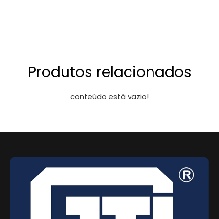
Produtos relacionados
conteúdo está vazio!