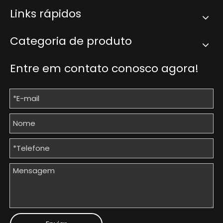
Links rápidos
Categoria de produto
Entre em contato conosco agora!