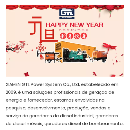
XIAMEN GTL Power System Co., Ltd, estabelecido em
2009, é uma soluções profissionais de geração de
energia e fornecedor, estamos envolvidos na
pesquisa, desenvolvimento, produção, vendas e
serviço de geradores de diesel industrial, geradores
de diesel móveis, geradores diesel de bombeamento,