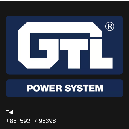
Tel
+86-592-7196398