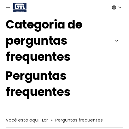
Categoria de
perguntas
frequentes
Perguntas
frequentes
Você está aqui:
Lar
»
Perguntas frequentes