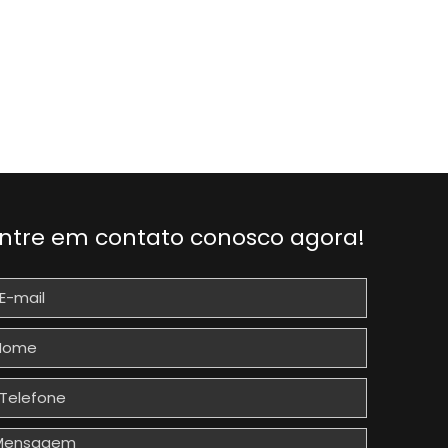
ntre em contato conosco agora!