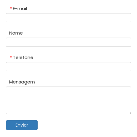
E-mail
*
Nome
Telefone
*
Mensagem
Enviar