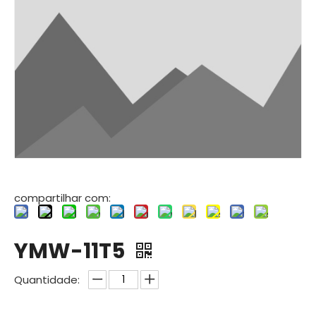
compartilhar com:
YMW-11T5
Quantidade: