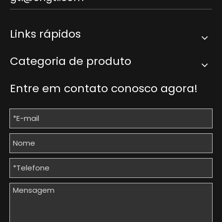
Links rápidos
Categoria de produto
Entre em contato conosco agora!