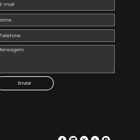
Enviar