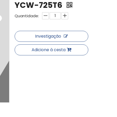
YCW-725T6
Quantidade:
Investigação
Adicione à cesta