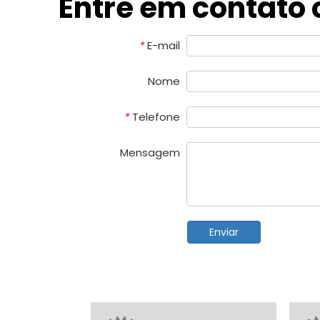
Entre em contato
E-mail
*
Nome
Telefone
*
Mensagem
Enviar