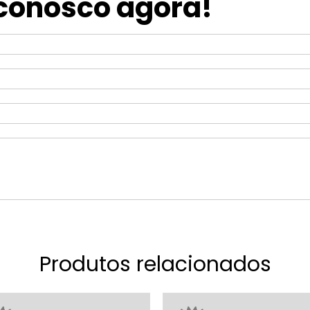
 conosco agora!
Produtos relacionados