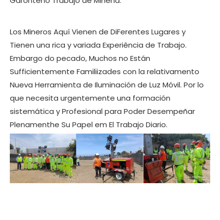
Garonteno Trabajo de Minería.
Los Mineros Aquí Vienen de DiFerentes Lugares y
Tienen una rica y variada Experiência de Trabajo.
Embargo do pecado, Muchos no Están
Sufficientemente Familiizades con la relativamento
Nueva Herramienta de Iluminación de Luz Móvil. Por lo
que necesita urgentemente una formación
sistemática y Profesional para Poder Desempeñar
Plenamenthe Su Papel em El Trabajo Diario.