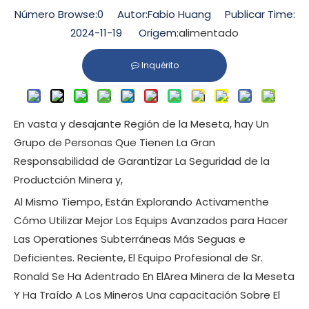
Número Browse:
0
Autor:Fabio Huang Publicar Time:
2024-11-19 Origem:
alimentado
Inquérito
En vasta y desajante Región de la Meseta, hay Un
Grupo de Personas Que Tienen La Gran
Responsabilidad de Garantizar La Seguridad de la
Productción Minera y,
Al Mismo Tiempo, Están Explorando Activamenthe
Cómo Utilizar Mejor Los Equips Avanzados para Hacer
Las Operationes Subterráneas Más Seguas e
Deficientes. Reciente, El Equipo Profesional de Sr.
Ronald Se Ha Adentrado En ElArea Minera de la Meseta
Y Ha Traído A Los Mineros Una capacitación Sobre El