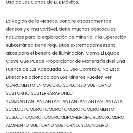
Uso de Los Carros de Luz Móvilos.
La Región de la Meseta, conaire escasamentos
densos y clima variável, tiene muchos obstáculos
naturais para la exploración de minería. Y la Operación
subterránea tiene requisitos extremadamessent
altos para el besero de iluminación. Como El Equipe
Clave Que Puede Proporcionar de Manera flexível Una
Fuente de Luz Adecuada, SU Uso Correto O No Está
Diretor Relacionado con Los Mineros Pueden ver
CLAROMENTO EN OSCURO SUPLOIRJO SUBTORNO
SUBTORNO SUBTERRÁRÁRONEO,
YEGENANTANTANTANTANTANTANTANTANTANTANTATA
SUCLOUTOMEIROTOMEIROTOMEIROTOMEIROMENTO
SUBLOUTOMEIROTOMEIROMEIROMEIROMEIROMEIROMEIRO
ALOMENTO SUBTORNO SUBTORNO, YEGENIGEIRO