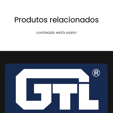
Produtos relacionados
conteúdo está vazio!