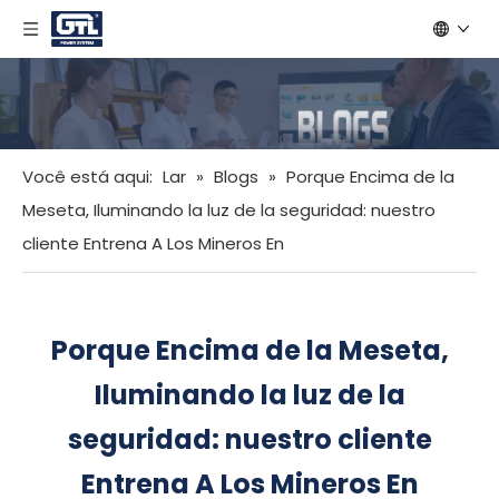
Você está aqui:
Lar
»
Blogs
»
Porque Encima de la
Meseta, Iluminando la luz de la seguridad: nuestro
cliente Entrena A Los Mineros En
Porque Encima de la Meseta,
Iluminando la luz de la
seguridad: nuestro cliente
Entrena A Los Mineros En