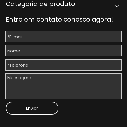
Categoria de produto
Entre em contato conosco agora!
Enviar