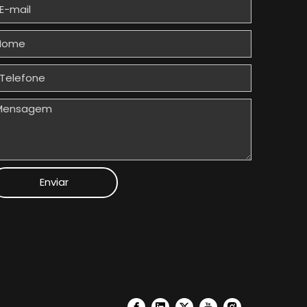
Enviar