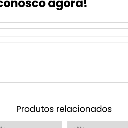
 conosco agora!
Produtos relacionados