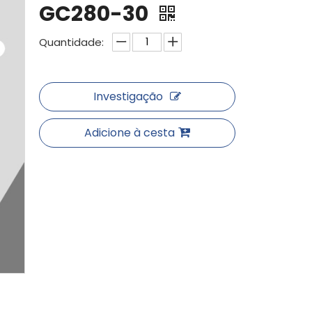
GC280-30
Quantidade:
Investigação
Adicione à cesta