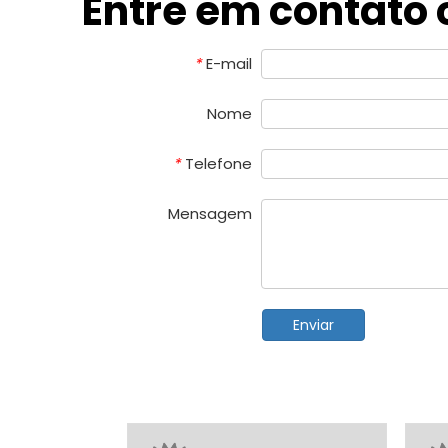
Entre em contato
E-mail
*
Nome
Telefone
*
Mensagem
Enviar