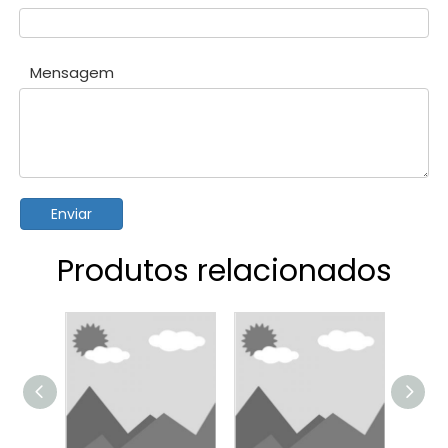
Mensagem
Enviar
Produtos relacionados