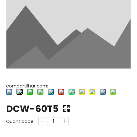
compartilhar com:
DCW-60T5
Quantidade: