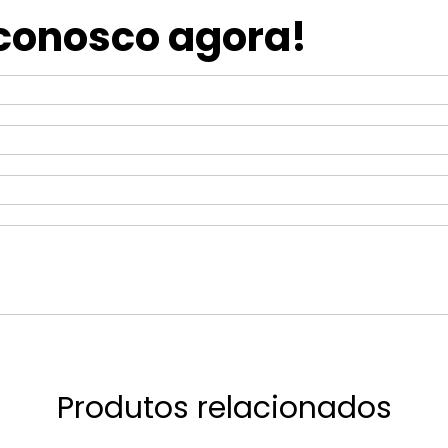
 conosco agora!
Produtos relacionados