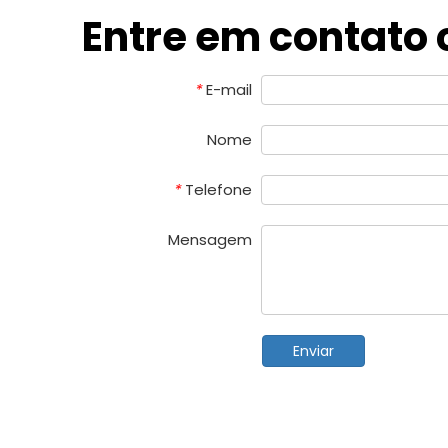
Entre em contato
E-mail
*
Nome
Telefone
*
Mensagem
Enviar