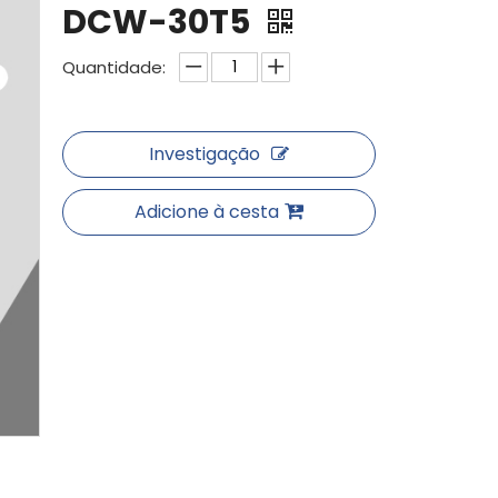
DCW-30T5
Quantidade:
Investigação
Adicione à cesta