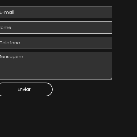
Enviar