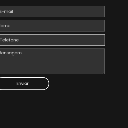
Enviar