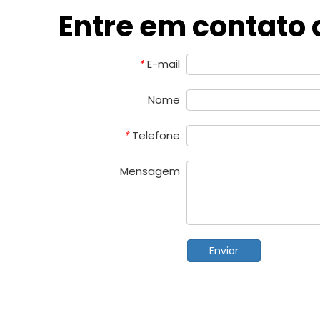
Entre em contato
E-mail
*
Nome
Telefone
*
Mensagem
Enviar