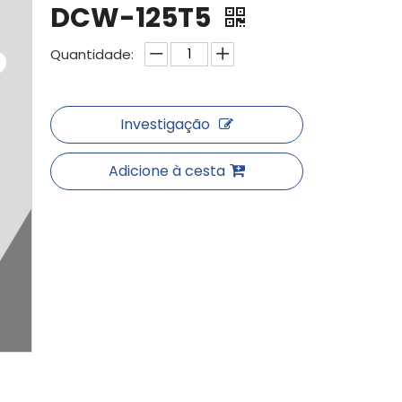
DCW-125T5
Quantidade:
Investigação
Adicione à cesta