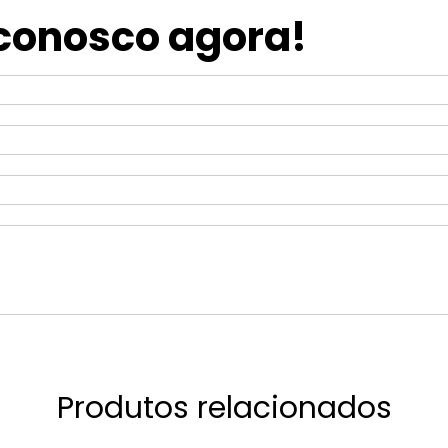
 conosco agora!
Produtos relacionados